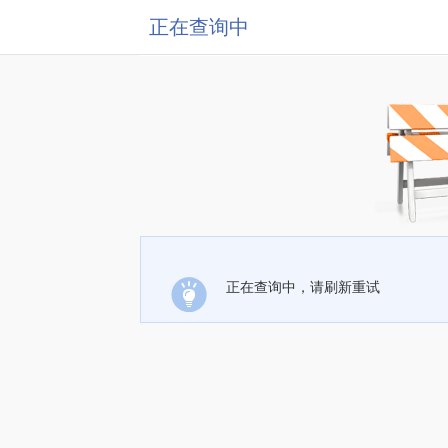
正在查询中
正在查询中，请刷新重试