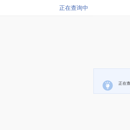
正在查询中
正在