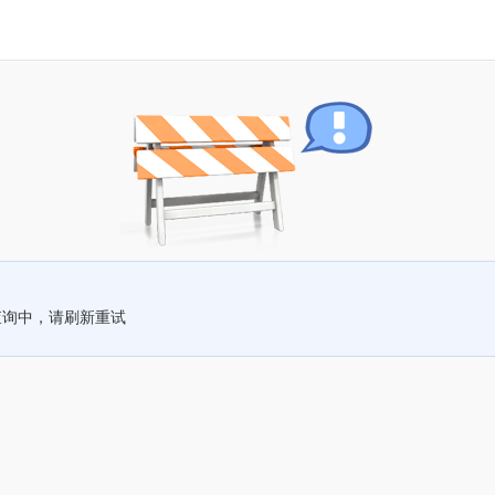
查询中，请刷新重试