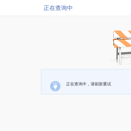
正在查询中
正在查询中，请刷新重试