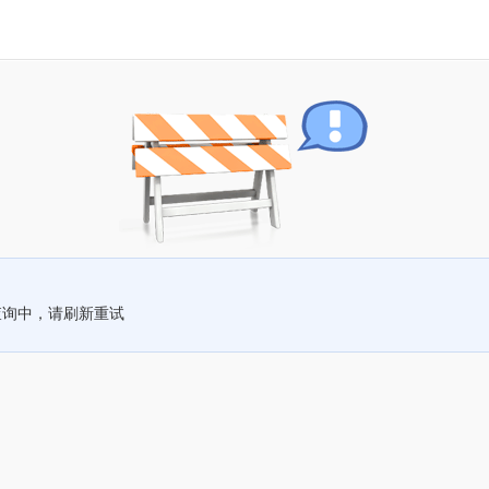
查询中，请刷新重试