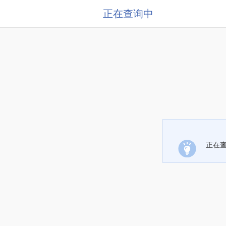
正在查询中
正在