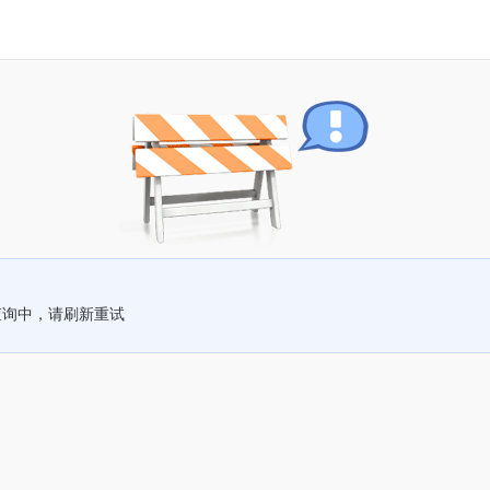
查询中，请刷新重试