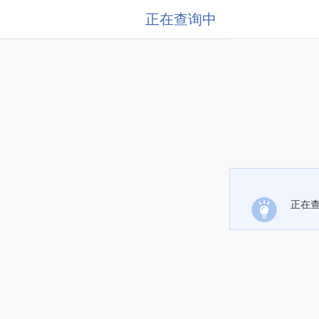
正在查询中
正在