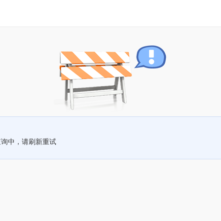
查询中，请刷新重试