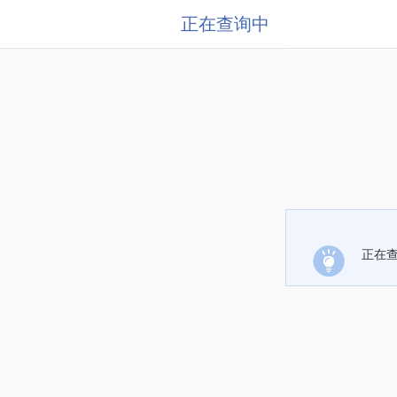
正在查询中
正在