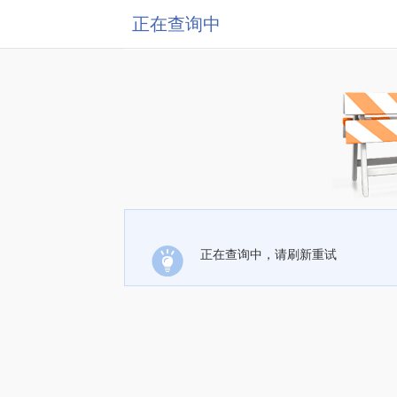
正在查询中
正在查询中，请刷新重试