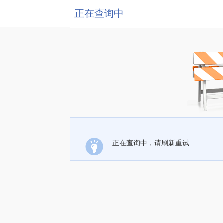
正在查询中
正在查询中，请刷新重试