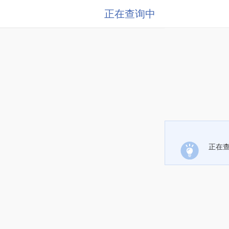
正在查询中
正在