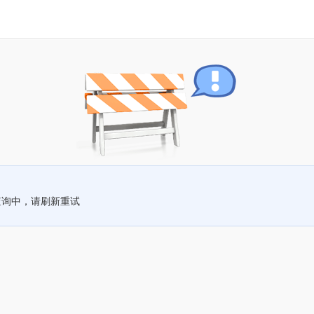
查询中，请刷新重试