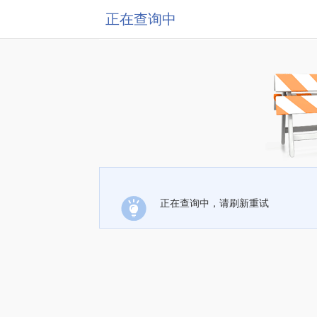
正在查询中
正在查询中，请刷新重试