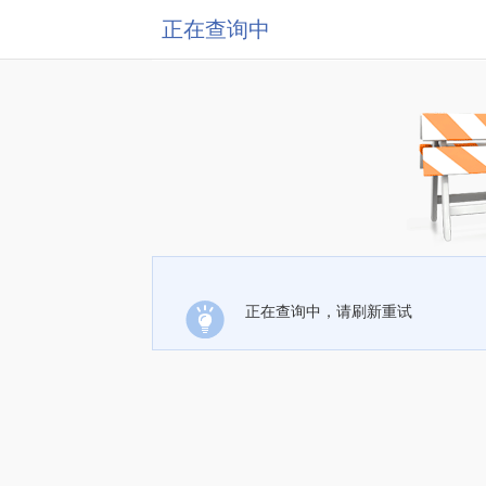
正在查询中
正在查询中，请刷新重试