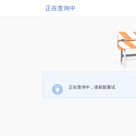
正在查询中
正在查询中，请刷新重试