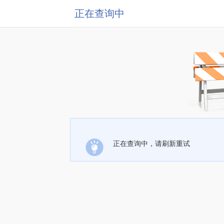
正在查询中
正在查询中，请刷新重试