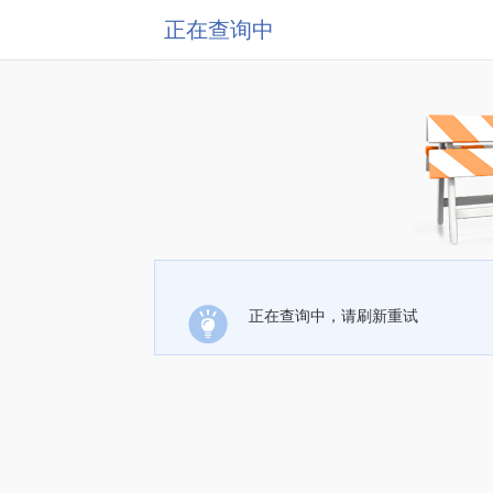
正在查询中
正在查询中，请刷新重试