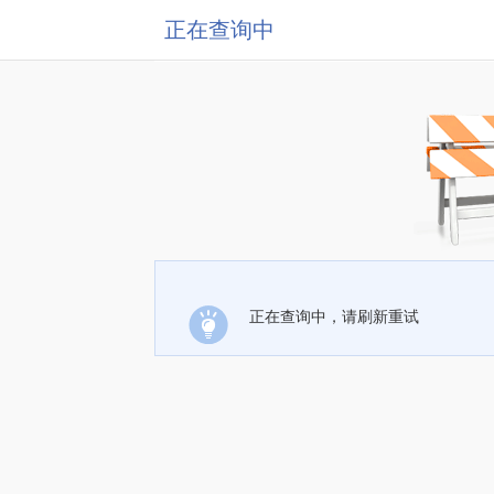
正在查询中
正在查询中，请刷新重试