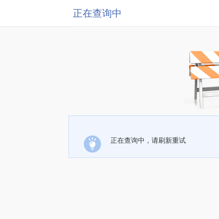
正在查询中
正在查询中，请刷新重试