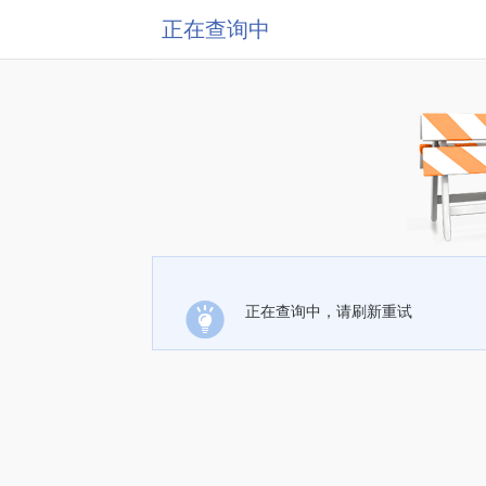
正在查询中
正在查询中，请刷新重试