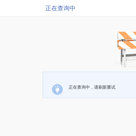
正在查询中
正在查询中，请刷新重试