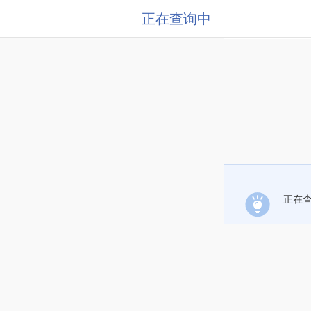
正在查询中
正在