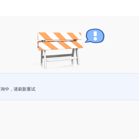
查询中，请刷新重试