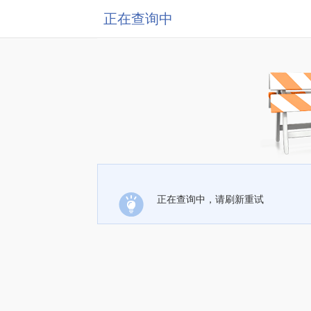
正在查询中
正在查询中，请刷新重试