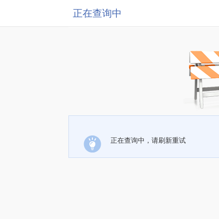
正在查询中
正在查询中，请刷新重试