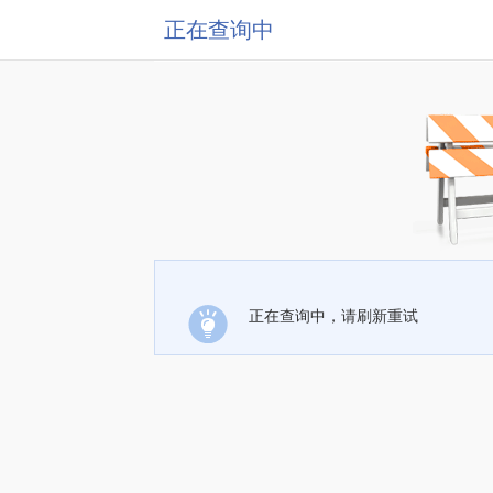
正在查询中
正在查询中，请刷新重试