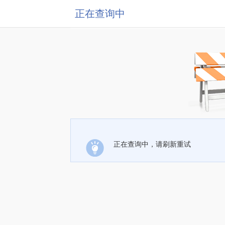
正在查询中
正在查询中，请刷新重试