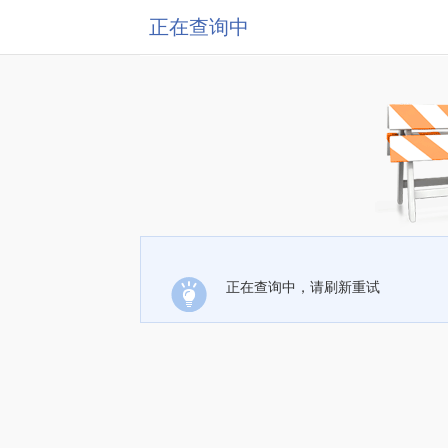
正在查询中
正在查询中，请刷新重试