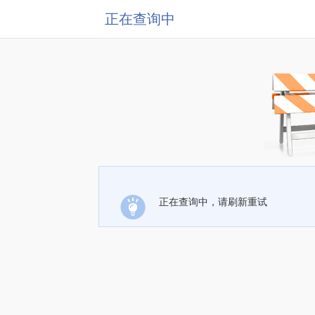
正在查询中
正在查询中，请刷新重试