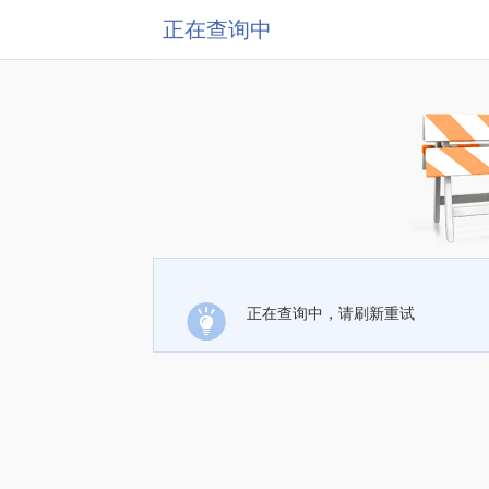
正在查询中
正在查询中，请刷新重试