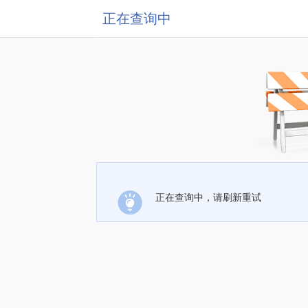
正在查询中
正在查询中，请刷新重试