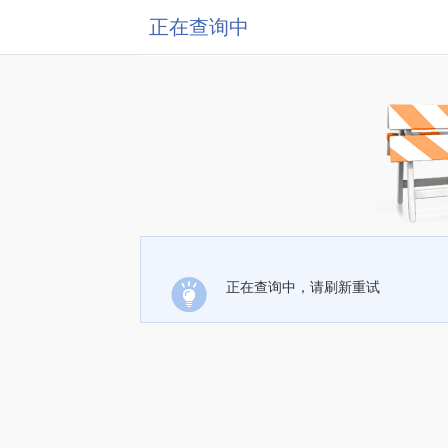
正在查询中
正在查询中，请刷新重试