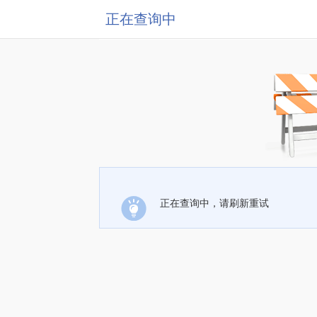
正在查询中
正在查询中，请刷新重试