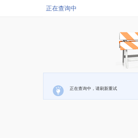
正在查询中
正在查询中，请刷新重试