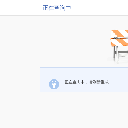
正在查询中
正在查询中，请刷新重试