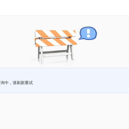
查询中，请刷新重试