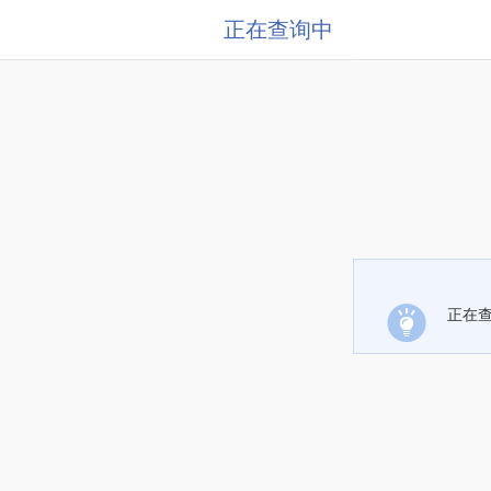
正在查询中
正在