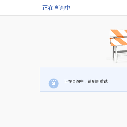
正在查询中
正在查询中，请刷新重试