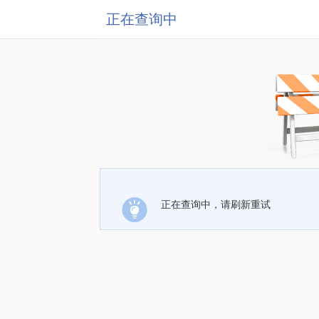
正在查询中
正在查询中，请刷新重试