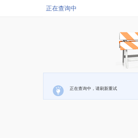
正在查询中
正在查询中，请刷新重试