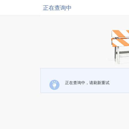
正在查询中
正在查询中，请刷新重试