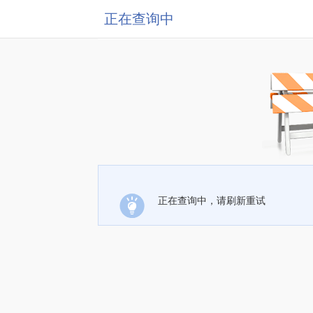
正在查询中
正在查询中，请刷新重试