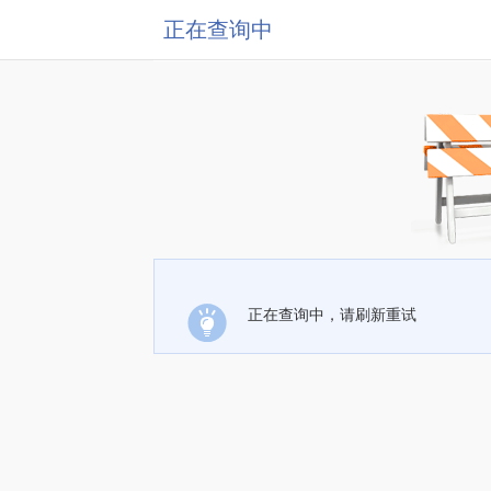
正在查询中
正在查询中，请刷新重试