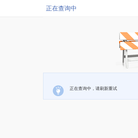
正在查询中
正在查询中，请刷新重试