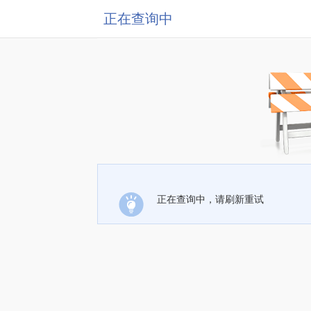
正在查询中
正在查询中，请刷新重试