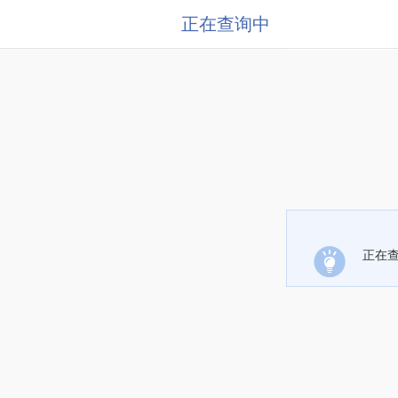
正在查询中
正在