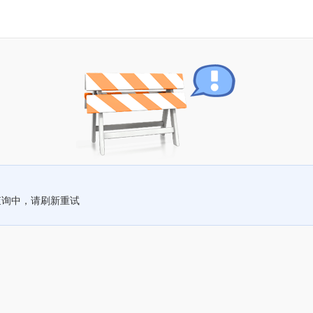
查询中，请刷新重试