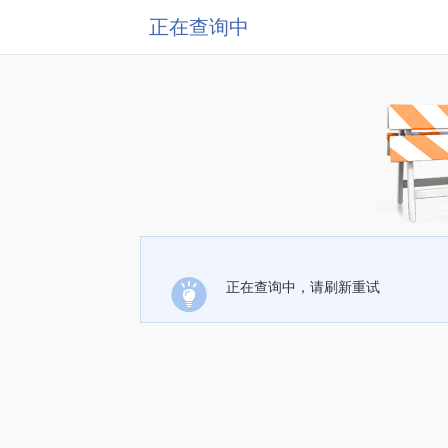
正在查询中
正在查询中，请刷新重试