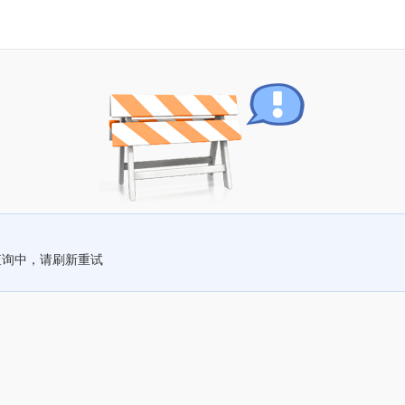
查询中，请刷新重试