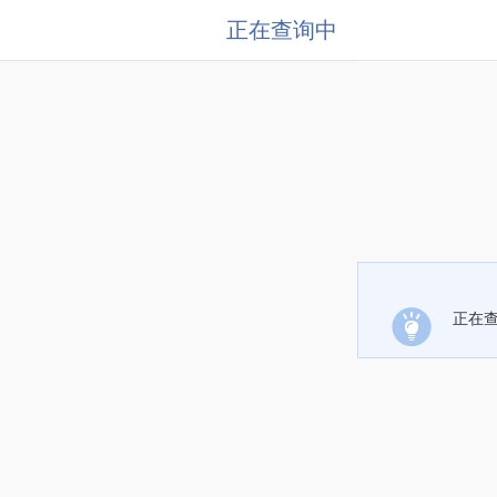
正在查询中
正在