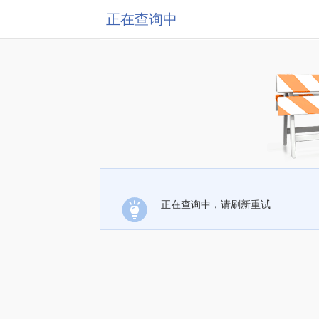
正在查询中
正在查询中，请刷新重试